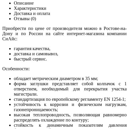
Описание
Характеристики
Доставка и оплата
Отзывы (0)
Приобрести по цене от производителя можно в Ростове-на-
Дону и по России на сайте интернет-магазина компании
СиАйс:
гарантия качества,
доставка и самовывоз,
быстрый сервис.
Особенности:
обладает метрическим диаметром в 35 мм;
форма заглушки представляет собой колпачок с 1
отверстием, необходимый для перекрытия участка
магистрали.
стандартизация по европейскому регламенту EN 1254-1;
устойчивость к коррозии и физическим нагрузкам,
газонепроницаемость;
высокая теплопроводность, позволяющая равномерно
распределять охлаждение по контуру;
стойкость к динамичным показателям давления