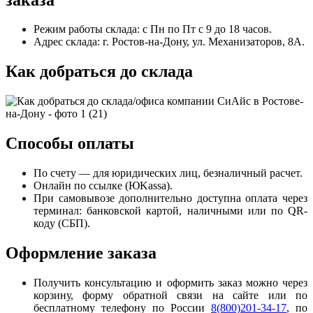
Режим работы склада: с Пн по Пт с 9 до 18 часов.
Адрес склада: г. Ростов-на-Дону, ул. Механизаторов, 8А.
Как добраться до склада
Способы оплаты
По счету — для юридических лиц, безналичный расчет.
Онлайн по ссылке (ЮKassa).
При самовывозе дополнительно доступна оплата через
терминал: банковской картой, наличными или по QR-
коду (СБП).
Оформление заказа
Получить консультацию и оформить заказ можно через
корзину, форму обратной связи на сайте или по
бесплатному телефону по России
8(800)201-34-17
, по