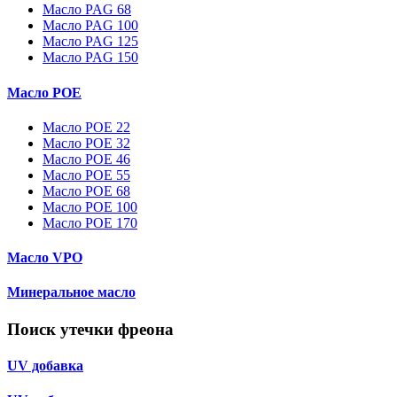
Масло PAG 68
Масло PAG 100
Масло PAG 125
Масло PAG 150
Масло POE
Масло POE 22
Масло POE 32
Масло POE 46
Масло POE 55
Масло POE 68
Масло POE 100
Масло POE 170
Масло VPO
Минеральное масло
Поиск утечки фреона
UV добавка