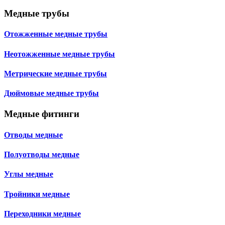
Медные трубы
Отожженные медные трубы
Неотожженные медные трубы
Метрические медные трубы
Дюймовые медные трубы
Медные фитинги
Отводы медные
Полуотводы медные
Углы медные
Тройники медные
Переходники медные