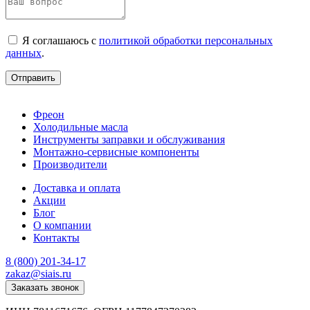
Я соглашаюсь с
политикой обработки персональных
данных
.
Отправить
Фреон
Холодильные масла
Инструменты заправки и обслуживания
Монтажно‑сервисные компоненты
Производители
Доставка и оплата
Акции
Блог
О компании
Контакты
8 (800) 201-34-17
zakaz@siais.ru
Заказать звонок