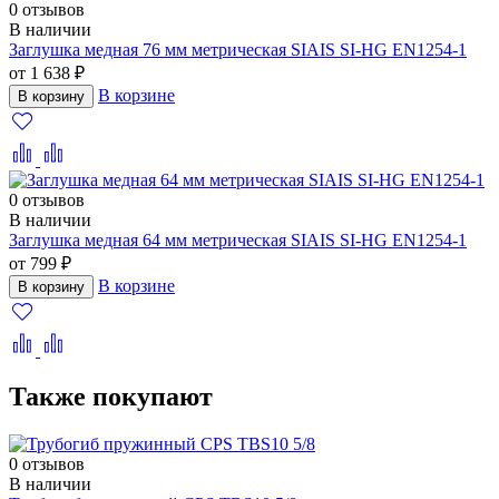
0 отзывов
В наличии
Заглушка медная 76 мм метрическая SIAIS SI-HG EN1254-1
от 1 638 ₽
В корзине
В корзину
0 отзывов
В наличии
Заглушка медная 64 мм метрическая SIAIS SI-HG EN1254-1
от 799 ₽
В корзине
В корзину
Также покупают
0 отзывов
В наличии