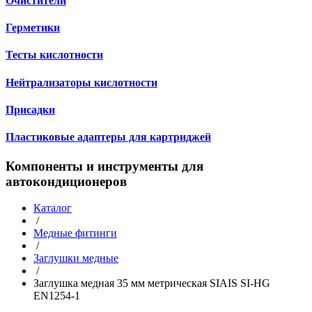
Очистители
Герметики
Тесты кислотности
Нейтрализаторы кислотности
Присадки
Пластиковые адаптеры для картриджей
Компоненты и инструменты для
автокондиционеров
Каталог
/
Медные фитинги
/
Заглушки медные
/
Заглушка медная 35 мм метрическая SIAIS SI-HG
EN1254-1