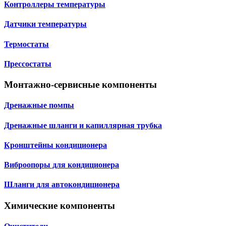
Контроллеры температуры
Датчики температуры
Термостаты
Прессостаты
Монтажно‑сервисные компоненты
Дренажные помпы
Дренажные шланги и капиллярная трубка
Кронштейны кондиционера
Виброопоры для кондиционера
Шланги для автокондиционера
Химические компоненты