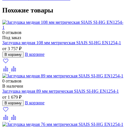
Похожие товары
0 отзывов
Под заказ
Заглушка медная 108 мм метрическая SIAIS SI-HG EN1254-1
от 3 757 ₽
В корзине
В корзину
0 отзывов
В наличии
Заглушка медная 89 мм метрическая SIAIS SI-HG EN1254-1
от 1 679 ₽
В корзине
В корзину