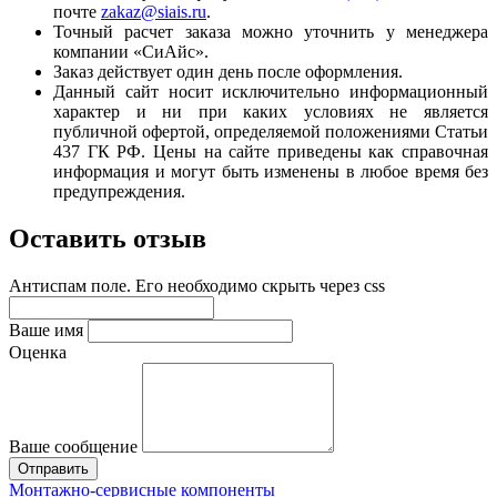
почте
zakaz@siais.ru
.
Точный расчет заказа можно уточнить у менеджера
компании «СиАйс».
Заказ действует один день после оформления.
Данный сайт носит исключительно информационный
характер и ни при каких условиях не является
публичной офертой, определяемой положениями Статьи
437 ГК РФ. Цены на сайте приведены как справочная
информация и могут быть изменены в любое время без
предупреждения.
Оставить отзыв
Антиспам поле. Его необходимо скрыть через css
Ваше имя
Оценка
Ваше сообщение
Монтажно‑сервисные компоненты