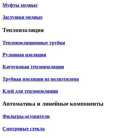
Муфты медные
Заглушки медные
Теплоизоляция
Теплоизоляционные трубки
Рулонная изоляция
Каучуковая теплоизоляция
Трубная изоляция из полиэтилена
Клей для теплоизоляции
Автоматика и линейные компоненты
Фильтры-осушители
Смотровые стекла