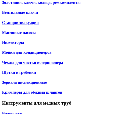
Золотники, ключи, кольца, ремкомплекты
Вентильные ключи
Станции эвакуации
Масляные насосы
Инжекторы
Мойки для кондиционеров
Чехлы для чистки кондиционера
Щетки и гребенки
Зеркала инспекционные
Кримперы для обжима шлангов
Инструменты для медных труб
Вальцовки