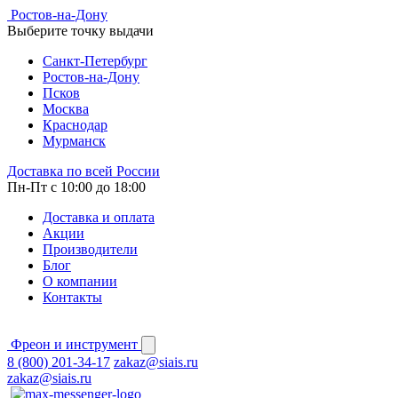
Ростов-на-Дону
Выберите точку выдачи
Cанкт-Петербург
Ростов-на-Дону
Псков
Москва
Краснодар
Мурманск
Доставка по всей России
Пн-Пт с 10:00 до 18:00
Доставка и оплата
Акции
Производители
Блог
О компании
Контакты
Фреон и инструмент
8 (800) 201-34-17
zakaz@siais.ru
zakaz@siais.ru