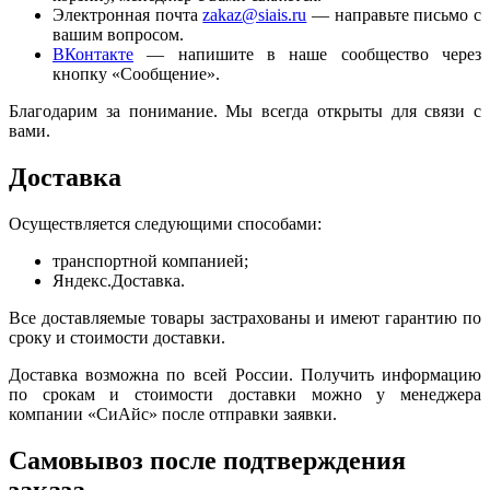
Электронная почта
zakaz@siais.ru
— направьте письмо с
вашим вопросом.
ВКонтакте
— напишите в наше сообщество через
кнопку «Сообщение».
Благодарим за понимание. Мы всегда открыты для связи с
вами.
Доставка
Осуществляется следующими способами:
транспортной компанией;
Яндекс.Доставка.
Все доставляемые товары застрахованы и имеют гарантию по
сроку и стоимости доставки.
Доставка возможна по всей России. Получить информацию
по срокам и стоимости доставки можно у менеджера
компании «СиАйс» после отправки заявки.
Самовывоз после подтверждения
заказа