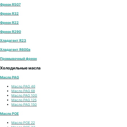
Фреон R507
Фреон R32
Фреон R22
Фреон R290
Хладагент R23
Хладагент R600a
Промывочный фреон
Холодильные масла
Масло PAG
Масло PAG 46
Масло PAG 68
Масло PAG 100
Масло PAG 125
Масло PAG 150
Масло POE
Масло POE 22