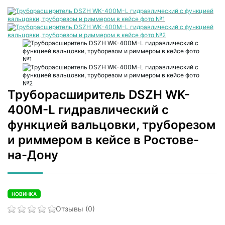
Труборасширитель DSZH WK-
400M-L гидравлический с
функцией вальцовки, труборезом
и риммером в кейсе в Ростове-
на-Дону
НОВИНКА
Отзывы (0)