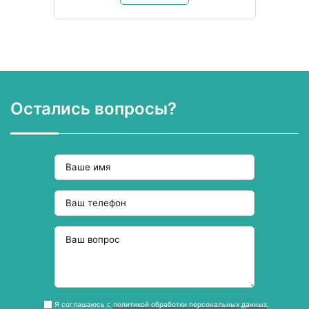
Остались вопросы?
Я соглашаюсь с
политикой обработки персональных данных
.