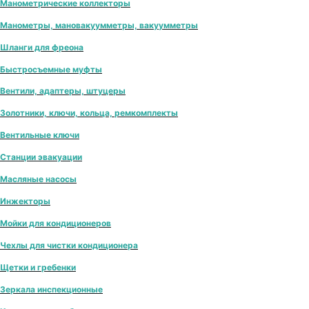
Манометрические коллекторы
Манометры, мановакуумметры, вакуумметры
Шланги для фреона
Быстросъемные муфты
Вентили, адаптеры, штуцеры
Золотники, ключи, кольца, ремкомплекты
Вентильные ключи
Станции эвакуации
Масляные насосы
Инжекторы
Мойки для кондиционеров
Чехлы для чистки кондиционера
Щетки и гребенки
Зеркала инспекционные