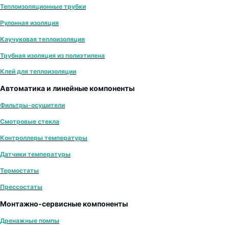
Теплоизоляционные трубки
Рулонная изоляция
Каучуковая теплоизоляция
Трубная изоляция из полиэтилена
Клей для теплоизоляции
Автоматика и линейные компоненты
Фильтры-осушители
Смотровые стекла
Контроллеры температуры
Датчики температуры
Термостаты
Прессостаты
Монтажно‑сервисные компоненты
Дренажные помпы