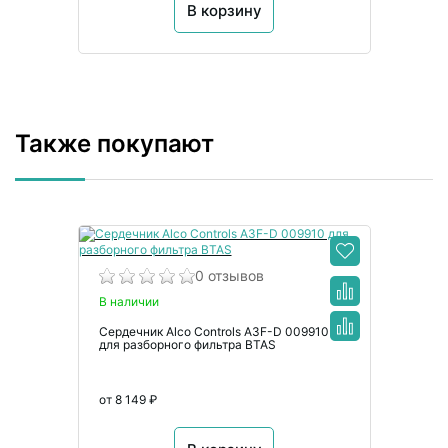
В корзину
Также покупают
0 отзывов
В наличии
Сердечник Alco Controls A3F-D 009910
для разборного фильтра BTAS
от 8 149 ₽