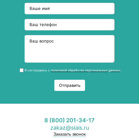
Я соглашаюсь с
политикой обработки персональных данных
.
Отправить
8 (800) 201-34-17
zakaz@siais.ru
Заказать звонок