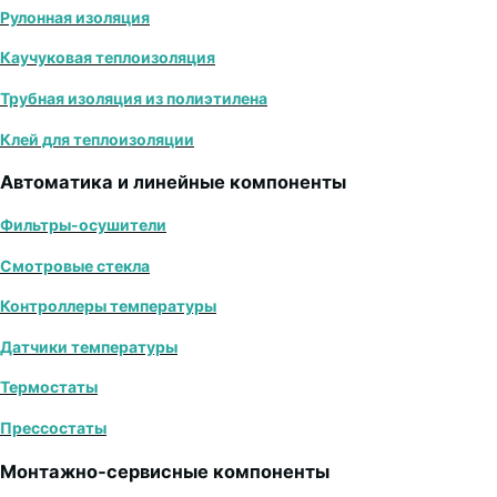
Рулонная изоляция
Каучуковая теплоизоляция
Трубная изоляция из полиэтилена
Клей для теплоизоляции
Автоматика и линейные компоненты
Фильтры-осушители
Смотровые стекла
Контроллеры температуры
Датчики температуры
Термостаты
Прессостаты
Монтажно‑сервисные компоненты