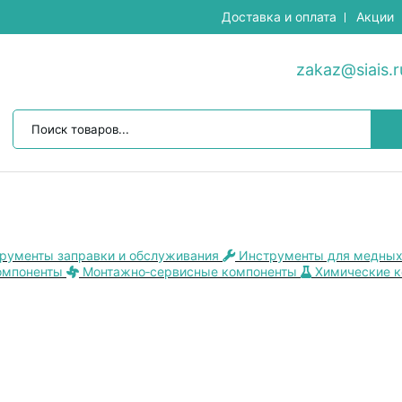
Доставка и оплата
Акции
zakaz@siais.r
рументы заправки и обслуживания
Инструменты для медных
омпоненты
Монтажно‑сервисные компоненты
Химические 