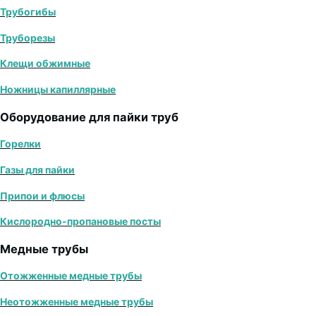
Трубогибы
Труборезы
Клещи обжимные
Ножницы капиллярные
Оборудование для пайки труб
Горелки
Газы для пайки
Припои и флюсы
Кислородно-пропановые посты
Медные трубы
Отожженные медные трубы
Неотожженные медные трубы